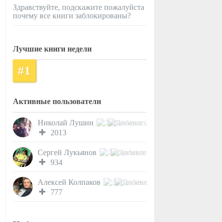
Здравствуйте, подскажите пожалуйста
почему все книги заблокированы?
Лучшие книги недели
#1
Активные пользователи
Николай Лушин
2013
Сергей Лукьянов
934
Алексей Колпаков
777