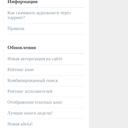
Информация
Как скачивать аудиокниги через
торрент?
Правила
Обновления
Новая авторизация на сайте
Рейтинг книг
Комбинированный поиск
Рейтинг исполнителей
Отображение платных книг
Лучшие книги недели!
Новая абука!