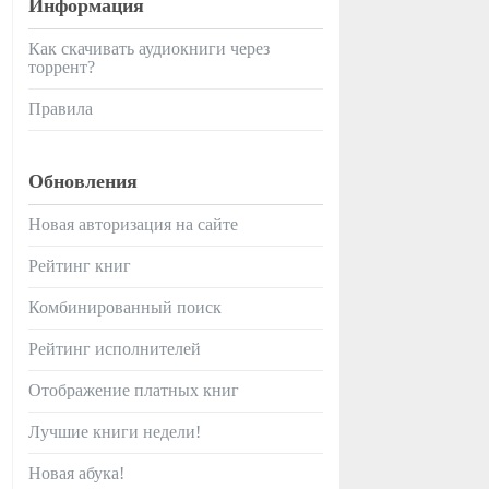
Информация
Как скачивать аудиокниги через
торрент?
Правила
Обновления
Новая авторизация на сайте
Рейтинг книг
Комбинированный поиск
Рейтинг исполнителей
Отображение платных книг
Лучшие книги недели!
Новая абука!