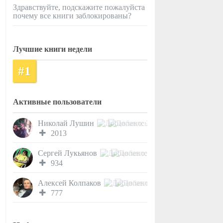
Здравствуйте, подскажите пожалуйста
почему все книги заблокированы?
Лучшие книги недели
#1
Активные пользователи
Николай Лушин
2013
Сергей Лукьянов
934
Алексей Колпаков
777