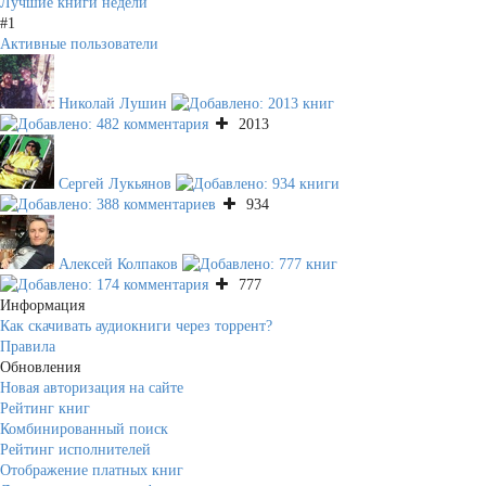
Лучшие книги недели
#1
Активные пользователи
Николай Лушин
2013
Сергей Лукьянов
934
Алексей Колпаков
777
Информация
Как скачивать аудиокниги через торрент?
Правила
Обновления
Новая авторизация на сайте
Рейтинг книг
Комбинированный поиск
Рейтинг исполнителей
Отображение платных книг