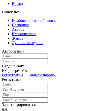
Выход
Поиск по:
Комбинированный поиск
Названию
Автору
Исполнителю
Жанру
Лучшие за неделю
Авторизация
Вход на сайт
Вход через VK
Регистрация
Забыли пароль?
Регистрация
Зарегистрироваться
или