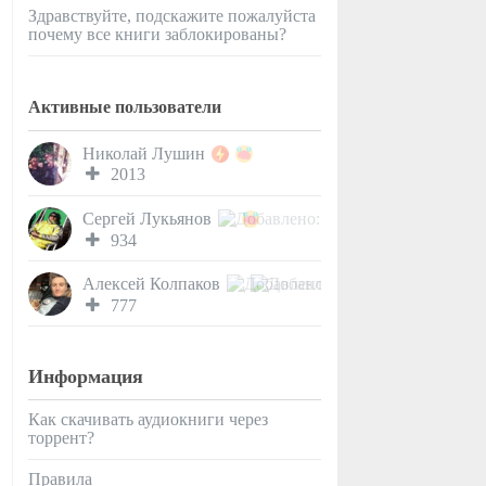
Здравствуйте, подскажите пожалуйста
почему все книги заблокированы?
Активные пользователи
Николай Лушин
2013
Сергей Лукьянов
934
Алексей Колпаков
777
Информация
Как скачивать аудиокниги через
торрент?
Правила