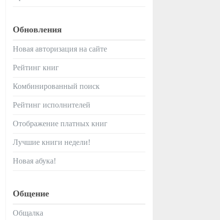
Обновления
Новая авторизация на сайте
Рейтинг книг
Комбинированный поиск
Рейтинг исполнителей
Отображение платных книг
Лучшие книги недели!
Новая абука!
Общение
Общалка