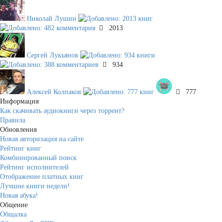
Николай Лушин
2013
Сергей Лукьянов
934
Алексей Колпаков
777
Информация
Как скачивать аудиокниги через торрент?
Правила
Обновления
Новая авторизация на сайте
Рейтинг книг
Комбинированный поиск
Рейтинг исполнителей
Отображение платных книг
Лучшие книги недели!
Новая абука!
Общение
Общалка