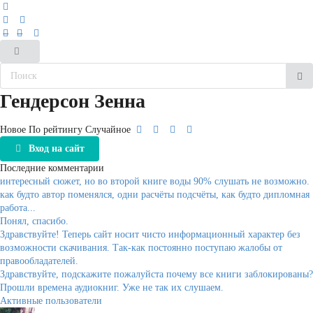
Гендерсон Зенна
Новое
По рейтингу
Случайное
Вход на сайт
Последние комментарии
интересный сюжет, но во второй книге воды 90% слушать не возможно.
как будто автор поменялся, одни расчёты подсчёты, как будто дипломная
работа...
Понял, спасибо.
Здравствуйте! Теперь сайт носит чисто информационный характер без
возможности скачивания. Так-как постоянно поступаю жалобы от
правообладателей.
Здравствуйте, подскажите пожалуйста почему все книги заблокированы?
Прошли времена аудиокниг. Уже не так их слушаем.
Активные пользователи