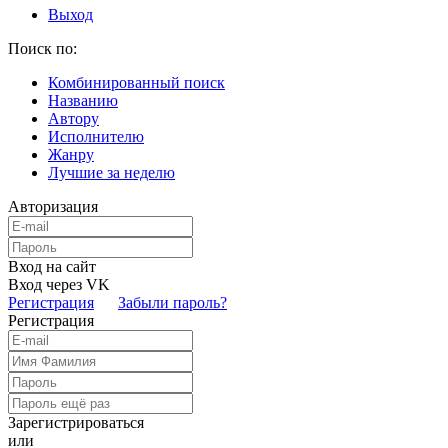
Выход
Поиск по:
Комбинированный поиск
Названию
Автору
Исполнителю
Жанру
Лучшие за неделю
Авторизация
Вход на сайт
Вход через VK
Регистрация
Забыли пароль?
Регистрация
Зарегистрироваться
или