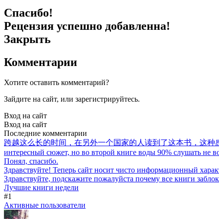
Спасибо!
Рецензия успешно добавленна!
Закрыть
Комментарии
Хотите оставить комментарий?
Зайдите на сайт, или зарегистрируйтесь.
Вход на сайт
Вход на сайт
Последние комментарии
跨越这么长的时间，在另外一个国家的人读到了这本书，这种
интересный сюжет, но во второй книге воды 90% слушать не воз
Понял, спасибо.
Здравствуйте! Теперь сайт носит чисто информационный харак
Здравствуйте, подскажите пожалуйста почему все книги забло
Лучшие книги недели
#1
Активные пользователи