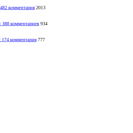
2013
934
777