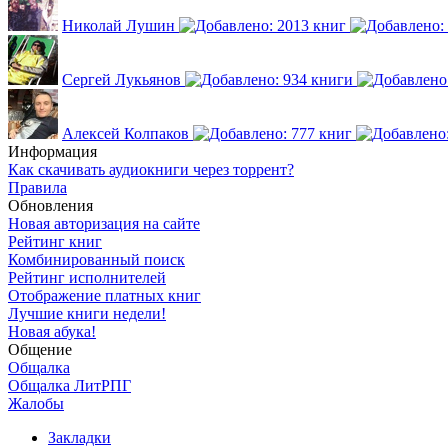
Николай Лушин
Сергей Лукьянов
Алексей Колпаков
Информация
Как скачивать аудиокниги через торрент?
Правила
Обновления
Новая авторизация на сайте
Рейтинг книг
Комбинированный поиск
Рейтинг исполнителей
Отображение платных книг
Лучшие книги недели!
Новая абука!
Общение
Общалка
Общалка ЛитРПГ
Жалобы
Закладки