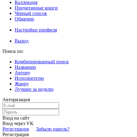
Коллекция
Прочитанные книги
Чёрный список
Общение
Настройки профиля
Выход
Поиск по:
Комбинированный поиск
Названию
Автору
Исполнителю
Жанру
Лучшие за неделю
Авторизация
Вход на сайт
Вход через VK
Регистрация
Забыли пароль?
Регистрация