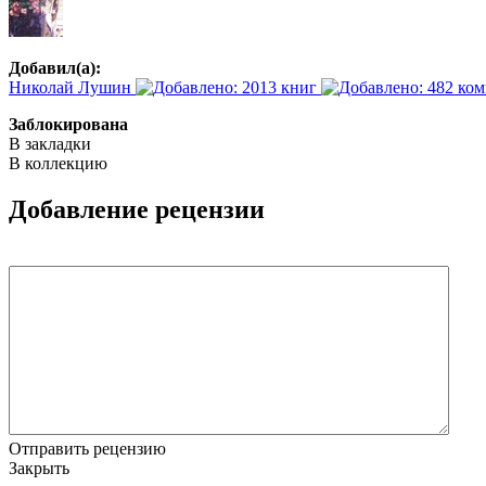
Добавил(а):
Николай Лушин
Заблокирована
В закладки
В коллекцию
Добавление рецензии
Отправить рецензию
Закрыть