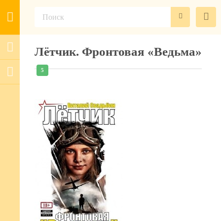
Лётчик. Фронтовая «Ведьма»
5