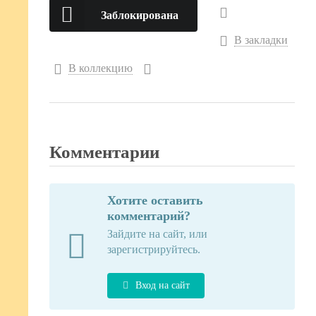
Заблокирована
В закладки
В коллекцию
Комментарии
Хотите оставить
комментарий?
Зайдите на сайт, или
зарегистрируйтесь.
Вход на сайт