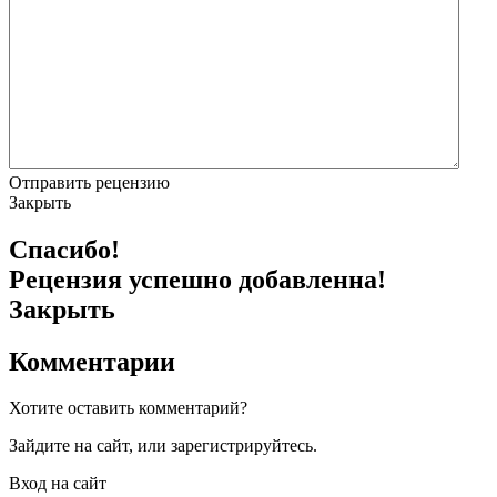
Отправить рецензию
Закрыть
Спасибо!
Рецензия успешно добавленна!
Закрыть
Комментарии
Хотите оставить комментарий?
Зайдите на сайт, или зарегистрируйтесь.
Вход на сайт