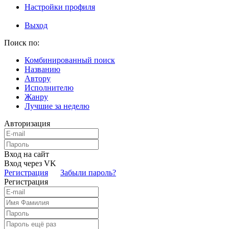
Настройки профиля
Выход
Поиск по:
Комбинированный поиск
Названию
Автору
Исполнителю
Жанру
Лучшие за неделю
Авторизация
Вход на сайт
Вход через VK
Регистрация
Забыли пароль?
Регистрация