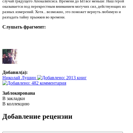
случай грядущего Апокалипсиса. Времени до БП все меньше. Наш герой
оказывается под перекрестным вниманием могучих сил, действующих из
разных измерений. Хотя... возможно, это поможет вернуть любимую и
разгадать тайну прыжков во времени.
Слушать фрагмент:
Добавил(а):
Николай Лушин
Заблокирована
В закладки
В коллекцию
Добавление рецензии