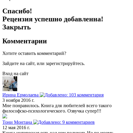
Спасибо!
Рецензия успешно добавленна!
Закрыть
Комментарии
Хотите оставить комментарий?
Зайдите на сайт, или зарегистрируйтесь.
Вход на сайт
Ирина Ермолаева
3 ноября 2016 г.
Мне понравилось. Книга для любителей всего такого
философско-психологического. Озвучка супер!!!
Тони Монтана
12 мая 2016 г.
Книга интересная есть над чем подумать.Но по моему