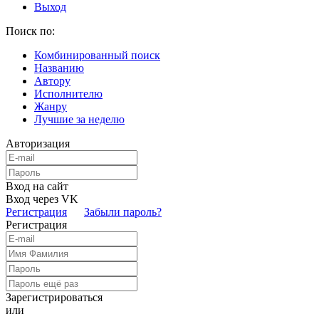
Выход
Поиск по:
Комбинированный поиск
Названию
Автору
Исполнителю
Жанру
Лучшие за неделю
Авторизация
Вход на сайт
Вход через VK
Регистрация
Забыли пароль?
Регистрация
Зарегистрироваться
или