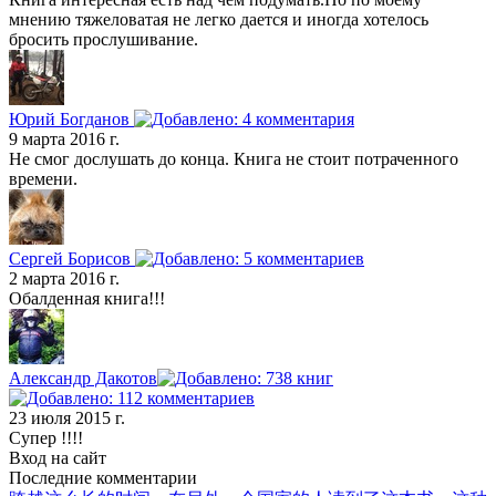
мнению тяжеловатая не легко дается и иногда хотелось
бросить прослушивание.
Юрий Богданов
9 марта 2016 г.
Не смог дослушать до конца. Книга не стоит потраченного
времени.
Сергей Борисов
2 марта 2016 г.
Обалденная книга!!!
Александр Дакотов
23 июля 2015 г.
Супер !!!!
Вход на сайт
Последние комментарии