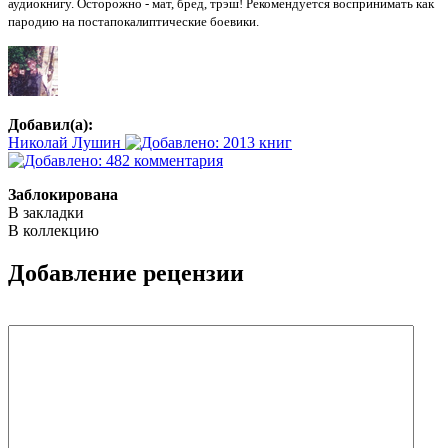
аудиокнигу. Осторожно - мат, бред, трэш! Рекомендуется воспринимать как
пародию на постапокалиптические боевики.
Добавил(а):
Николай Лушин
Заблокирована
В закладки
В коллекцию
Добавление рецензии