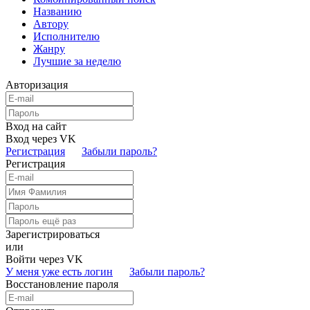
Названию
Автору
Исполнителю
Жанру
Лучшие за неделю
Авторизация
Вход на сайт
Вход через VK
Регистрация
Забыли пароль?
Регистрация
Зарегистрироваться
или
Войти через VK
У меня уже есть логин
Забыли пароль?
Восстановление пароля