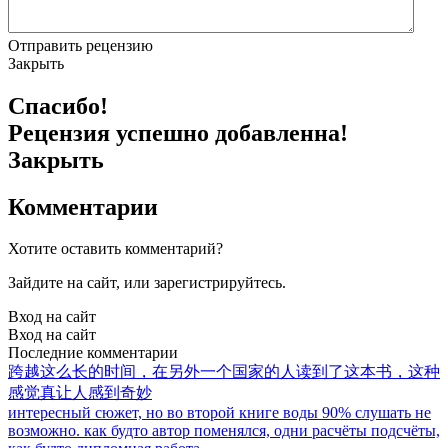
Отправить рецензию
Закрыть
Спасибо!
Рецензия успешно добавленна!
Закрыть
Комментарии
Хотите оставить комментарий?
Зайдите на сайт, или зарегистрируйтесь.
Вход на сайт
Вход на сайт
Последние комментарии
跨越这么长的时间，在另外一个国家的人读到了这本书，这种
感觉真让人感到奇妙
интересный сюжет, но во второй книге воды 90% слушать не
возможно. как будто автор поменялся, одни расчёты подсчёты,