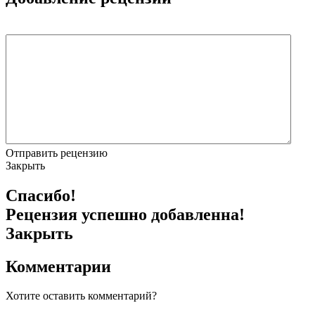
Отправить рецензию
Закрыть
Спасибо!
Рецензия успешно добавленна!
Закрыть
Комментарии
Хотите оставить комментарий?