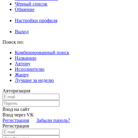
Чёрный список
Общение
Настройки профиля
Выход
Поиск по:
Комбинированный поиск
Названию
Автору
Исполнителю
Жанру
Лучшие за неделю
Авторизация
Вход на сайт
Вход через VK
Регистрация
Забыли пароль?
Регистрация