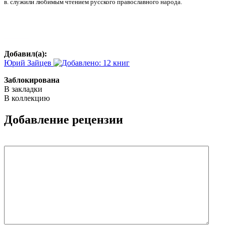
в. служили любимым чтением русского православного народа.
Добавил(а):
Юрий Зайцев
Заблокирована
В закладки
В коллекцию
Добавление рецензии