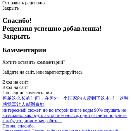
Отправить рецензию
Закрыть
Спасибо!
Рецензия успешно добавленна!
Закрыть
Комментарии
Хотите оставить комментарий?
Зайдите на сайт, или зарегистрируйтесь.
Вход на сайт
Вход на сайт
Последние комментарии
跨越这么长的时间，在另外一个国家的人读到了这本书，这种
感觉真让人感到奇妙
интересный сюжет, но во второй книге воды 90% слушать не
возможно. как будто автор поменялся, одни расчёты подсчёты,
как будто дипломная работа...
Понял, спасибо.