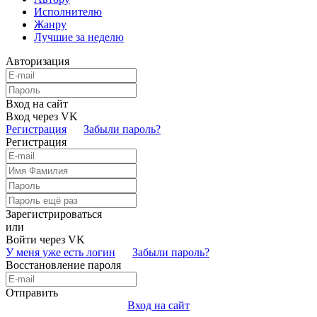
Исполнителю
Жанру
Лучшие за неделю
Авторизация
Вход на сайт
Вход через VK
Регистрация
Забыли пароль?
Регистрация
Зарегистрироваться
или
Войти через VK
У меня уже есть логин
Забыли пароль?
Восстановление пароля
Отправить
Вход на сайт