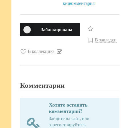
Заблокирована
В закладки
В коллекцию
Комментарии
Хотите оставить
комментарий?
Зайдите на сайт, или
зарегистрируйтесь.