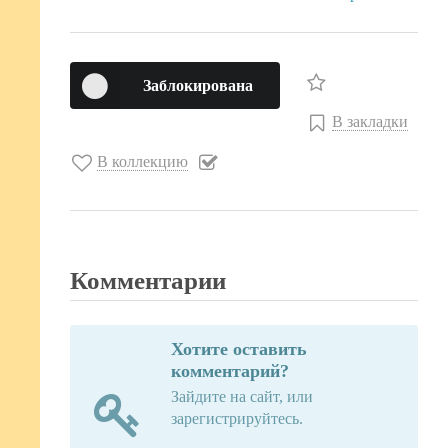
Заблокирована
В закладки
В коллекцию
Комментарии
Хотите оставить
комментарий?
Зайдите на сайт, или
зарегистрируйтесь.