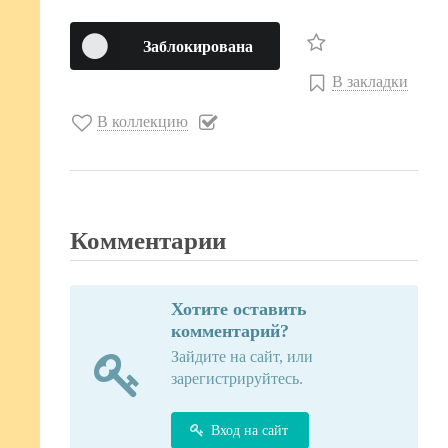
Заблокирована
В закладки
В коллекцию
Комментарии
Хотите оставить
комментарий?
Зайдите на сайт, или
зарегистрируйтесь.
Вход на сайт