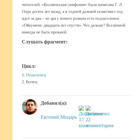
читателей. «Космическая симфония» была написана Г. Л.
Олди десять лет назад, а в «одной далекой галактике» год
идет за два – не зря у нового романа есть подзаголовок
«Ойкумена: двадцать лет спустя». Что дальше? Вселенной
никогда не быть прежней.
Слушать фрагмент:
Цикл:
1.
Отщепенец
2. Беглец
Добавил(а):
Евгений Моцарь