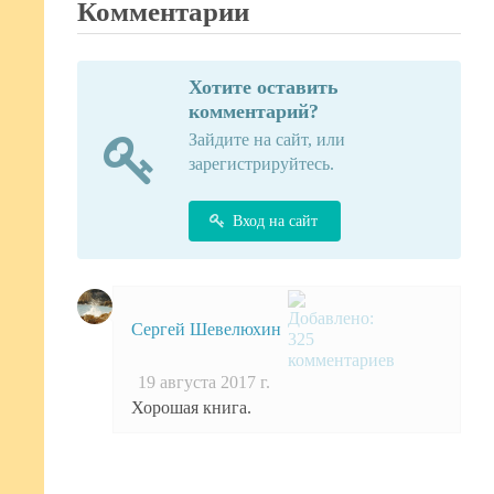
Комментарии
Хотите оставить
комментарий?
Зайдите на сайт, или
зарегистрируйтесь.
Вход на сайт
Сергей Шевелюхин
19 августа 2017 г.
Хорошая книга.