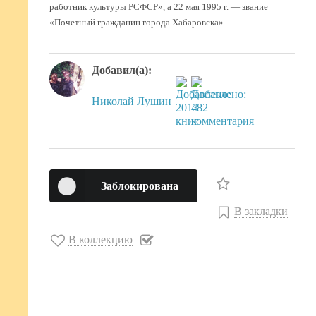
работник культуры РСФСР», а 22 мая 1995 г. — звание
«Почетный гражданин города Хабаровска»
Добавил(а):
Николай Лушин
Заблокирована
В закладки
В коллекцию